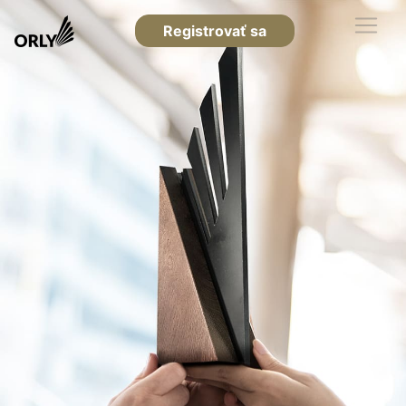
Registrovať sa