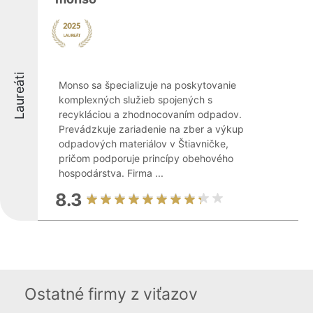
Laureáti
Monso sa špecializuje na poskytovanie
komplexných služieb spojených s
recykláciou a zhodnocovaním odpadov.
Prevádzkuje zariadenie na zber a výkup
odpadových materiálov v Štiavničke,
pričom podporuje princípy obehového
hospodárstva. Firma ...
8.3
Ostatné firmy z viťazov