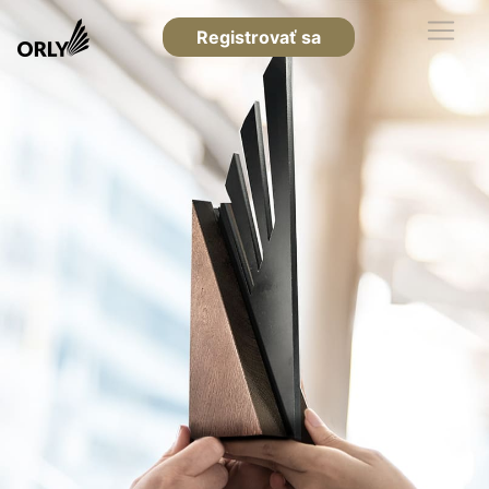
Registrovať sa