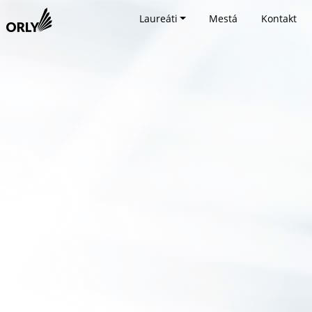
Laureáti
Mestá
Kontakt