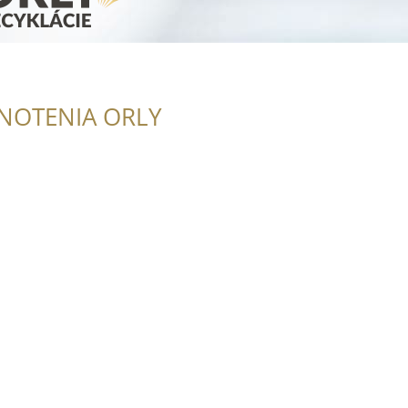
NOTENIA ORLY