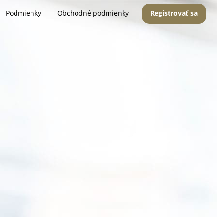
Podmienky
Obchodné podmienky
Registrovať sa