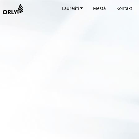
Laureáti
Mestá
Kontakt