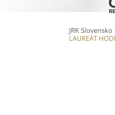
JRK Slovensko
LAUREÁT HOD