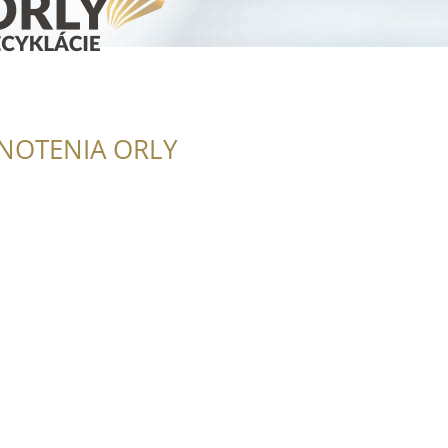
NOTENIA ORLY