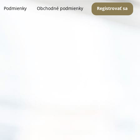
Podmienky
Obchodné podmienky
Registrovať sa